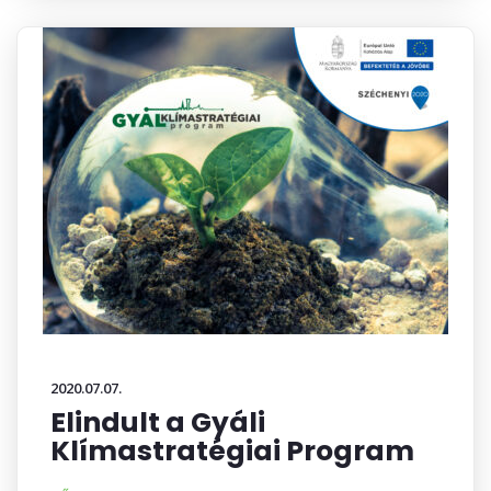
2020.07.07.
Elindult a Gyáli
Klímastratégiai Program