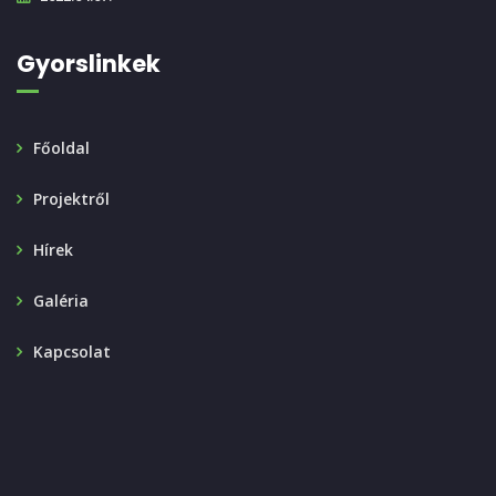
Gyorslinkek
Főoldal
Projektről
Hírek
Galéria
Kapcsolat