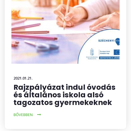
2021.01.21.
Rajzpályázat indul óvodás
és általános iskola alsó
tagozatos gyermekeknek
BŐVEBBEN